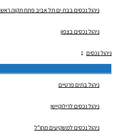
ניהול נכסים בבת ים תל אביב פתח תקוה ראש 
ניהול נכסים בצפון
ניהול נכסים
ניהול בתים פרטיים
ניהול נכסים לרילוקיישן
ניהול נכסים למשקיעים מחו”ל