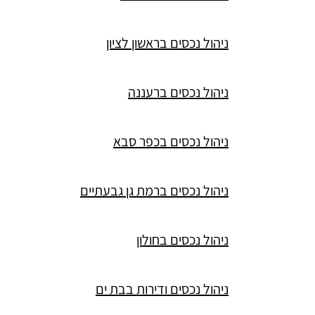
ניהול נכסים בראשון לציון
ניהול נכסים ברעננה
ניהול נכסים בכפר סבא
ניהול נכסים ברמת גן גבעתיים
ניהול נכסים בחולון
ניהול נכסים ודירות בבת ים