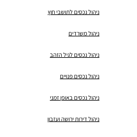
ניהול נכסים לתושבי חוץ
ניהול משרדים
ניהול נכסים לגיל הזהב
ניהול נכסים פנויים
ניהול נכסים באופן זמני
ניהול דירות ירושה ועזבון