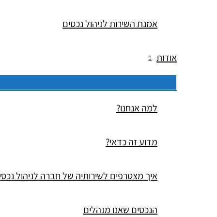
אמנת השירות לניהול נכסים
אודות
למה אנחנו?
מדוע זה כדאי?
איך מצטרפים לשירותיה של חברה לניהול נכסי
הנכסים שאנו מנהלים