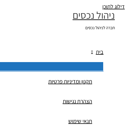
דילוג לתוכן
ניהול נכסים
חברה לניהול נכסים
בית
תקנון ומדיניות פרטיות
הצהרת נגישות
תנאי שימוש