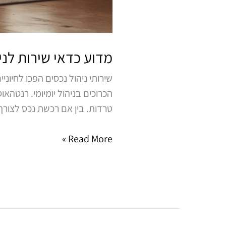
מדוע כדאי שירות לני
שירותי ניהול נכסים הפכו לחיו
הכרוכים בניהול יומיומי. רנטה
טרדות. בין אם רכשת נכס לצורך
Read More »