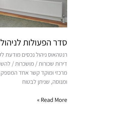
סדר הפעולות לניהול 
רנטהאוס ניהול נכסים מודעת לק
דירות שכורות / מושכרות / להש
מרכזי ומוקד קשר אחד המספק ללק
ומנוסה, שניתן לבטוח
Read More »