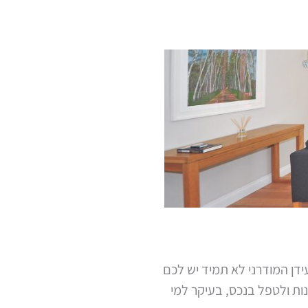
ידן המודרני לא תמיד יש לכם
נות ולטפל בנכס, בעיקר למי