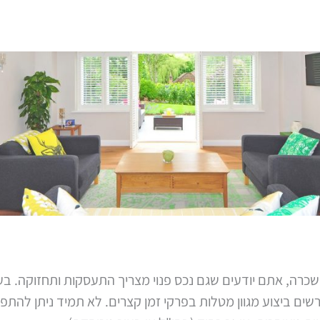
שכרה, אתם יודעים שגם נכס פנוי מצריך התעסקות ותחזוקה. בע
דורשים ביצוע מגוון מטלות בפרקי זמן קצרים. לא תמיד ניתן להתפ