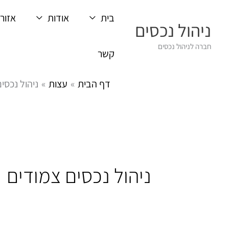
ילוג
בית
אודות
אזורי
תוכן
ניהול נכסים
חברה לניהול נכסים
קשר
דף הבית
עצות
ניהול נכסי
ניהול נכסים צמודים