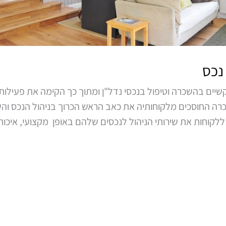
נכס
שיים בהשכרה וטיפול בנכסי נדל"ן ומתוך כך הקימה את פעילות
כרה החוסכים מלקוחותיה את כאב הראש הכרוך בניהול הנכס והשו
וחות את שירותי הניהול לנכסים שלהם באופן מקצועי, איכותי, 