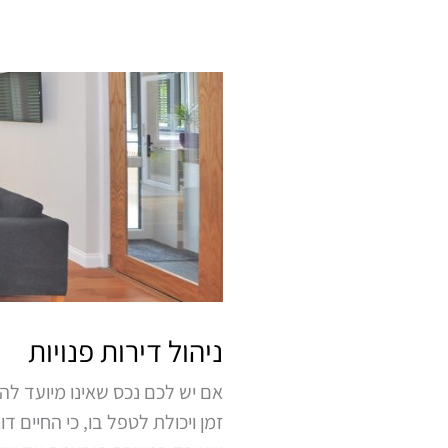
ניהול
דירות
פנויות
ניהול דירות פנויות
אם יש לכם נכס שאינו מיועד לה
זמן ויכולת לטפל בו, כי החיים 