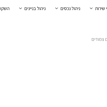
 שירות
ניהול נכסים
ניהול בניינים
השקעו
ם צמודים