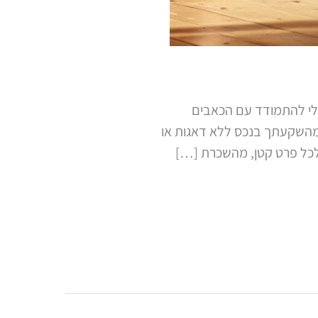
מבלי להתמודד עם הכאבים
ת מהשקעתך בנכס ללא דאגות או
 לכל פרט קטן, מהשכרת […]