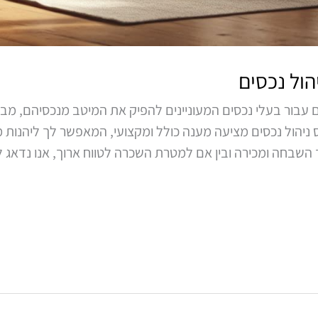
הול נכסים
ניים עבור בעלי נכסים המעוניינים להפיק את המיטב מנכסיהם, 
אוס ניהול נכסים מציעה מענה כולל ומקצועי, המאפשר לך ליהנו
 השבחה ומכירה ובין אם למטרת השכרה לטווח ארוך, אנו נדאג