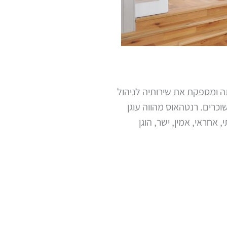
ה ומספקת את שירותיה לניהול
כרים. רנטהאוס מהווה עוגן
אחראי, אמין, ישר, הוגן