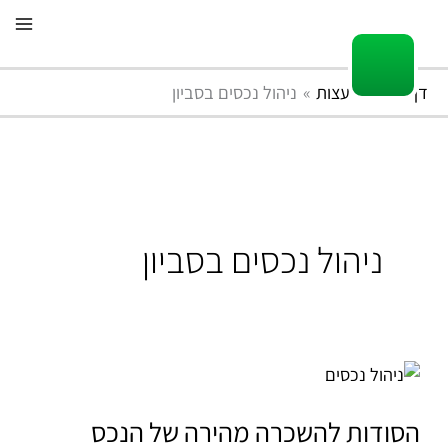
ילוג
תוכן
דף הבית
עצות
ניהול נכסים בסביון
ניהול נכסים בסביון
הסודות
להשכרה
מהירה
הסודות להשכרה מהירה של הנכס