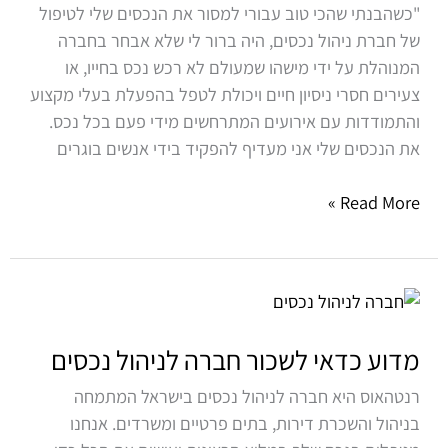
"כשהבנתי שהכי טוב עבורי למסור את הנכסים שלי לטיפול
של חברת ניהול נכסים, היה ברור לי שלא אבחר בחברה
המנוהלת על ידי מישהו שמעולם לא רכש נכס בחייו, או
צעירים חסרי ניסיון חיים ויכולת לטפל בהפעלת בעלי מקצוע
והתמודדות עם אירועים המתרחשים מידי פעם בכל נכס.
את הנכסים שלי אני מעדיף להפקיד בידי אנשים בוגרים
Read More »
מדוע
כדאי
לשכור
מדוע כדאי לשכור חברה לניהול נכסים
חברה
רנטהאוס היא חברה לניהול נכסים בישראל המתמחה
לניהול
בניהול והשכרת דירות, בתים פרטיים ומשרדים. אנחנו
נכסים