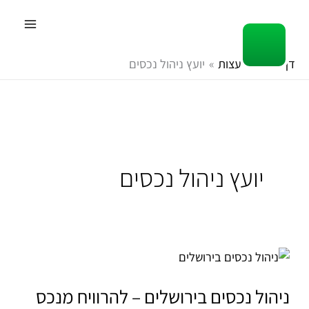
ילוג
תוכן
דף הבית
עצות
יועץ ניהול נכסים
יועץ ניהול נכסים
ניהול
נכסים
בירושלים
ניהול נכסים בירושלים – להרוויח מנכס