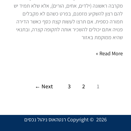
מקרבה ראשונה (ילדים, אחים, הורים), אלא שלא תמיד יש
הדירה
להם רצון להשקיע מזמנם, בפרט כשהם לא מקבלים
ריקה?
תמורה כספית. אם תרצו לעשות קצת כסף כאשר הדירה
פנויה אתם יכולים להשכיר אותה לתקופה קצרה, ובתנאי
שהיא ממוקמת באזור
Read More »
←
Next
3
2
1
Copyright © 2026 רנטהאוס ניהול נכסים