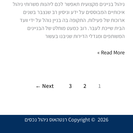
ניהול בניינים מקצועית תאפשר לכם ליהנות משרותי ניהול
לחברת
איכותיים המבוססים על ידע וניסיון רב שנצבר בשנים
ניהול
ארוכות של פעילות. התקופה בה בניין נוהל על ידי וועד
חיצונית?
הבית שייכת לעבר. רוב כמעט מוחלט של הבניינים
המשותפים ומגדלי הדירות שניבנו בעשור
Read More »
←
Next
3
2
1
Copyright © 2026 רנטהאוס ניהול נכסים