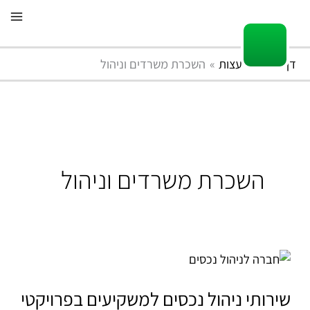
ילוג
תוכן
דף הבית
עצות
השכרת משרדים וניהול
השכרת משרדים וניהול
שירותי
ניהול
נכסים
שירותי ניהול נכסים למשקיעים בפרויקטי