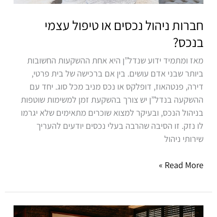
חברות ניהול נכסים או טיפול עצמי
בנכס?
מאז ומתמיד ידוע שנדל”ן היא אחת ההשקעות החשובות
ביותר שבני אדם עושים. בין אם ברכישה של בית פרטי,
דירה, פנטהאוז, דופלקס או נכס מניב מכל סוג. יחד עם
ההשקעה בנדל”ן יש צורך בהשקעת זמן למשימות שוטפות
בניהול הנכס, ובעיקר למצוא שוכרים מתאימים שלא יגרמו
לו נזק. זו הסיבה שהרבה בעלי נכסים יודעים להעריך
שירותי ניהול
Read More »
מה