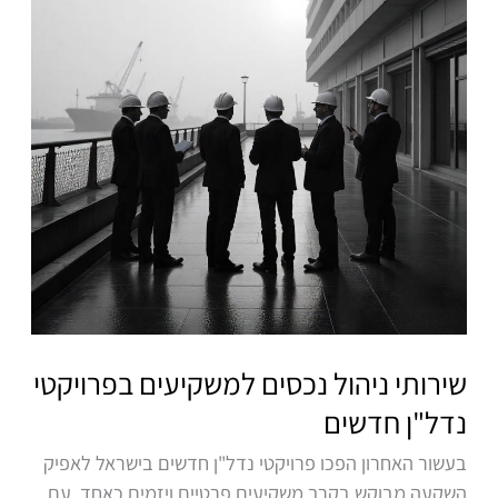
למשקיעים
בפרויקטי
נדל"ן
חדשים
שירותי ניהול נכסים למשקיעים בפרויקטי
נדל"ן חדשים
בעשור האחרון הפכו פרויקטי נדל"ן חדשים בישראל לאפיק
השקעה מבוקש בקרב משקיעים פרטיים ויזמים כאחד. עם