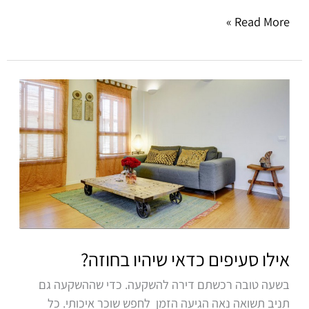
Read More »
אילו
סעיפים
כדאי
שיהיו
בחוזה?
אילו סעיפים כדאי שיהיו בחוזה?
בשעה טובה רכשתם דירה להשקעה. כדי שההשקעה גם
תניב תשואה נאה הגיעה הזמן לחפש שוכר איכותי. כל