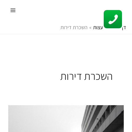
ילוג
תוכן
דף הבית
עצות
השכרת דירות
השכרת דירות
שירותי
ניהול
נכסים