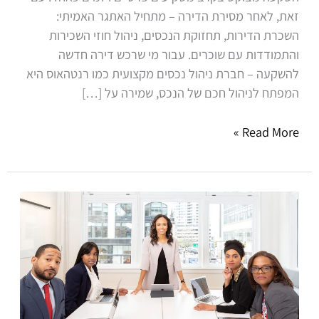
זאת, לאחר מסירת הדירה – מתחיל האתגר האמיתי:
השכרת הדירות, תחזוקת הנכסים, ניהול חוזי השכירות
והתמודדות עם שוכרים. עבור מי שרכש דירה חדשה
להשקעה – חברת ניהול נכסים מקצועית כמו רנטהאוס היא
המפתח לניהול חכם של הנכס, שמירה על […]
Read More »
שאלות
נפוצות
בניהול
נכסים