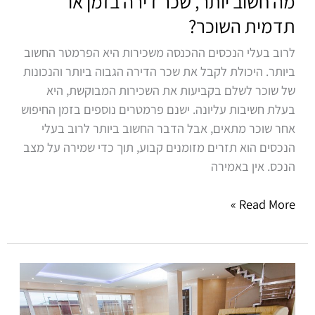
מה חשוב יותר, שכר דירה בזמן או
תדמית השוכר?
לרוב בעלי הנכסים ההכנסה משכירות היא הפרמטר החשוב
ביותר. היכולת לקבל את שכר הדירה הגבוה ביותר והנכונות
של שוכר לשלם בקביעות את השכירות המבוקשת, היא
בעלת חשיבות עליונה. ישנם פרמטרים נוספים בזמן החיפוש
אחר שוכר מתאים, אבל הדבר החשוב ביותר לרוב בעלי
הנכסים הוא תזרים מזומנים קבוע, תוך כדי שמירה על מצב
הנכס. אין באמירה
Read More »
זה
יכול
לקרות