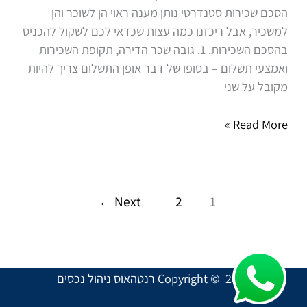
הסכם שכירות סטנדרטי נותן מענה ראוי הן לשוכר והן
למשכיר, אבל ריכזנו כמה עצות שכדאי לכם לשקול להכניס
בהסכם השכירות. 1. גובה שכר הדירה, תקופת השכירות
ואמצעי תשלום – בסופו של דבר אופן התשלום צריך להיות
מקובל על שני
Read More »
←
Next
2
1
Copyright © 2026 רנטהאוס ניהול נכסים