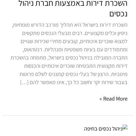
השכרת דירות באמצעות חברת ניהול
באמצעות
חברת
נכסים
ניהול
השכרת דירות בישראל היא תהליך מורכב הדורש מומחיות,
נכסים
ניסיון וכלים מקצועיים. רבים מבעלי הנכסים מתקשים
למצוא שוכרים איכותיים, קובעים מחירי שכירות שגויים
ומתמודדים עם בעיות משפטיות ומנהליות. רנטהאוס,
החברה המובילה בניהול נכסים בישראל, מתמחה בהשכרת
דירות מקצועית המבטיחה שוכרים איכותיים והכנסות
מיטביות. הרצון של בעלי נכסים קמצנים לשלם פרוטות
בעבור שירות יקר וחשוב כל כך, אינו מאפשר להם […]
Read More »
ניהול
נכסים