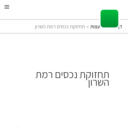
ילוג
תוכן
דף הבית
עצות
תחזוקת נכסים רמת השרון
תחזוקת נכסים רמת
השרון
השכרת
דירות