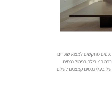
 הנכסים מתקשים למצוא שוכרים
ברה המובילה בניהול נכסים
 של בעלי נכסים קמצנים לשלם