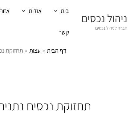
ילוג
בית
אודות
אזורי
תוכן
ניהול נכסים
חברה לניהול נכסים
קשר
דף הבית
עצות
תחזוקת נכס
תחזוקת נכסים נתניה