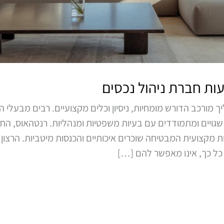
ת חברת ניהול נכסים
 מורכב הדורש מומחיות, ניסיון וכלים מקצועיים. רבים מבעלי
ת שגויים ומתמודדים עם בעיות משפטיות ומנהליות. רנטהאוס, הח
מקצועית המבטיחה שוכרים איכותיים והכנסות מיטביות. הרצון
 כל כך, אינו מאפשר להם […]