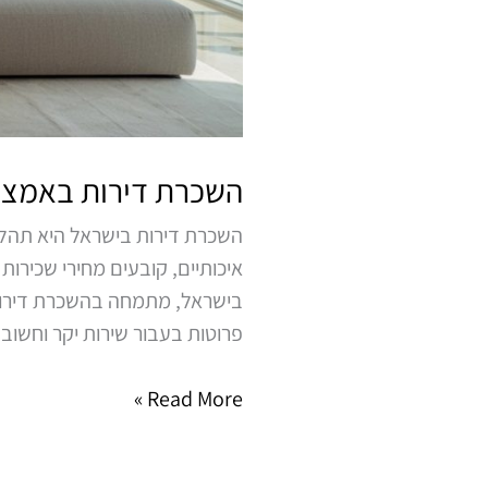
השכרת דירות באמצעו
השכרת דירות בישראל היא תהליך
איכותיים, קובעים מחירי שכירו
בישראל, מתמחה בהשכרת דירות 
פרוטות בעבור שירות יקר וחשוב
Read More »