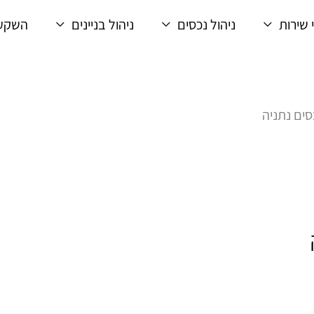
 שירות
ניהול נכסים
ניהול בניינים
השקעו
ים נתניה