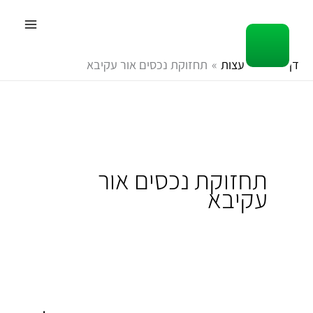
ילוג
תוכן
דף הבית
עצות
תחזוקת נכסים אור עקיבא
תחזוקת נכסים אור
עקיבא
השכרת
דירות