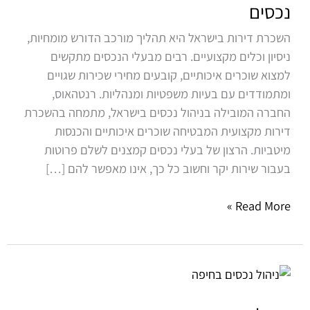
חברת
נכסים
ניהול
השכרת דירות בישראל היא תהליך מורכב הדורש מומחיות,
נכסים
ניסיון וכלים מקצועיים. רבים מבעלי הנכסים מתקשים
למצוא שוכרים איכותיים, קובעים מחירי שכירות שגויים
ומתמודדים עם בעיות משפטיות ומנהליות. רנטהאוס,
החברה המובילה בניהול נכסים בישראל, מתמחה בהשכרת
דירות מקצועית המבטיחה שוכרים איכותיים והכנסות
מיטביות. הרצון של בעלי נכסים קמצנים לשלם פרוטות
בעבור שירות יקר וחשוב כל כך, אינו מאפשר להם […]
Read More »
ניהול
נכסים
בחיפה