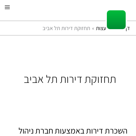
ילוג
תוכן
דף הבית
עצות
תחזוקת דירות תל אביב
תחזוקת דירות תל אביב
השכרת
דירות
השכרת דירות באמצעות חברת ניהול
באמצעות