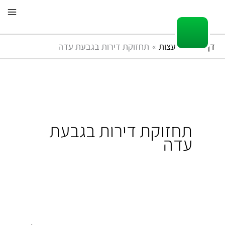
ילוג
תוכן
דף הבית
עצות
תחזוקת דירות בגבעת עדה
תחזוקת דירות בגבעת
עדה
השכרת
דירות