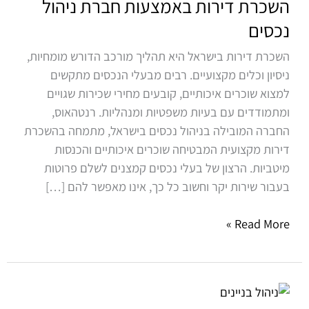
השכרת דירות באמצעות חברת ניהול
באמצעות
חברת
נכסים
ניהול
השכרת דירות בישראל היא תהליך מורכב הדורש מומחיות,
נכסים
ניסיון וכלים מקצועיים. רבים מבעלי הנכסים מתקשים
למצוא שוכרים איכותיים, קובעים מחירי שכירות שגויים
ומתמודדים עם בעיות משפטיות ומנהליות. רנטהאוס,
החברה המובילה בניהול נכסים בישראל, מתמחה בהשכרת
דירות מקצועית המבטיחה שוכרים איכותיים והכנסות
מיטביות. הרצון של בעלי נכסים קמצנים לשלם פרוטות
בעבור שירות יקר וחשוב כל כך, אינו מאפשר להם […]
Read More »
כך
תבחרו