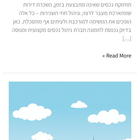
תחזוקת נכסים שאינה מתבצעת בזמן, השכרת דירות
שמתארכת מעבר לרצוי, וניהול חוזי השכירות – כל אלה
הופכים את המשימה למורכבת ולעיתים אף מתסכלת. כאן
בדיוק נכנסת לתמונה חברת ניהול נכסים מקצועית ומנוסה
[…]
Read More »
כך
תבחרו
חברת
ניהול
לבניין
שלכם