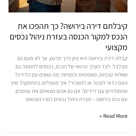
קיבלתם דירה בירושה? כך תהפכו את
הנכס למקור הכנסה בעזרת ניהול נכסים
מקצועי
קבלת דירה בירושה היא ציון דרך מרגש, אך לא פעם גם
מבלבל. לצד הערך הרגשי של הנכס, נכנסים לתמונה גם
שאלות טכניות, משפטיות וכספיות: מה עושים עם הדירה?
האם כדאי למכור או להשכיר? איך מטפלים בתחזוקה? ואיך
מתמודדים עם דיירים? אם גם אתם מצאתם את עצמכם
עם נכס בירושה – חברת ניהול נכסים כמו רנטהאוס
Read More »