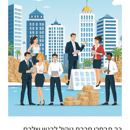
כך תבחרו חברת ניהול לבניין שלכם