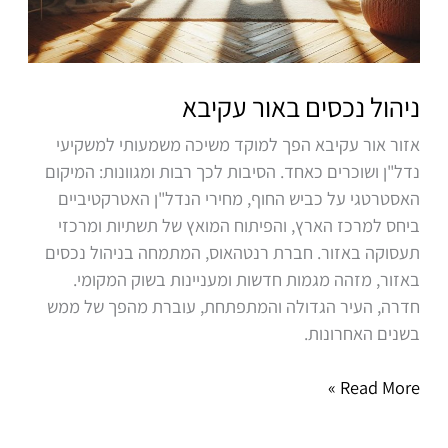
ניהול נכסים באור עקיבא
אזור אור עקיבא הפך למוקד משיכה משמעותי למשקיעי
נדל"ן ושוכרים כאחד. הסיבות לכך רבות ומגוונות: המיקום
האסטרטגי על כביש החוף, מחירי הנדל"ן האטרקטיביים
ביחס למרכז הארץ, והפיתוח המואץ של תשתיות ומרכזי
תעסוקה באזור. חברת רנטהאוס, המתמחה בניהול נכסים
באזור, מזהה מגמות חדשות ומעניינות בשוק המקומי.
חדרה, העיר הגדולה והמתפתחת, עוברת מהפך של ממש
בשנים האחרונות.
Read More »