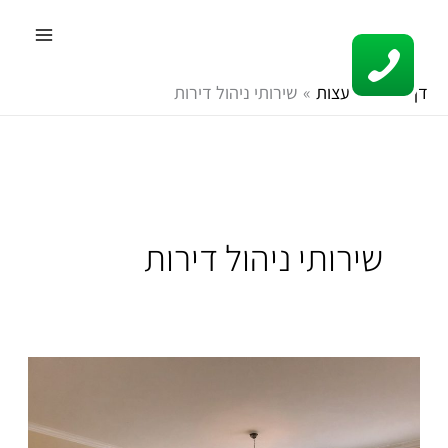
ילוג
תוכן
דף הבית
עצות
שירותי ניהול דירות
שירותי ניהול דירות
ניהול
נכסים
בפריפריה