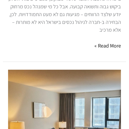
ביקוש גבוה ותשואה קבועה. אבל כל מי שמנהל נכס מרחוק
יודע שלצד הרווחים – מגיעות גם לא מעט התמודדויות. לכן,
הבחירה ב-חברה לניהול נכסים בישראל היא לא מותרות –
אלא מרכיב
Read More »
ניהול
נכסים
באזורי
היוקרה
של
השרון