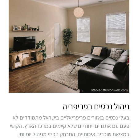
ניהול נכסים בפריפריה
בעלי נכסים באזורים פריפריאליים בישראל מתמודדים לא
פעם עם אתגרים ייחודיים שלא קיימים במרכז הארץ. הקושי
במציאת שוכרים איכותיים, המרחק הפיזי מניהול יומיומי,