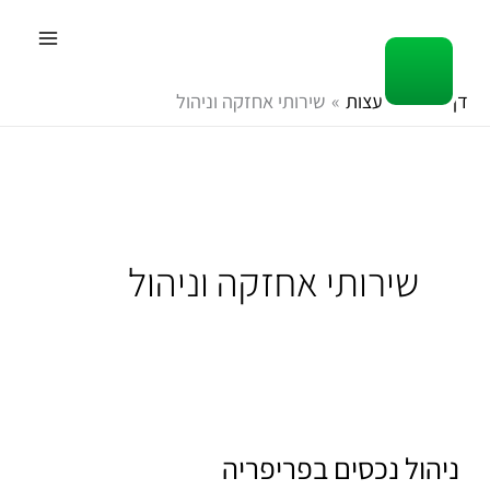
ילוג
תוכן
דף הבית
עצות
שירותי אחזקה וניהול
שירותי אחזקה וניהול
ניהול
נכסים
ניהול נכסים בפריפריה
בפריפריה