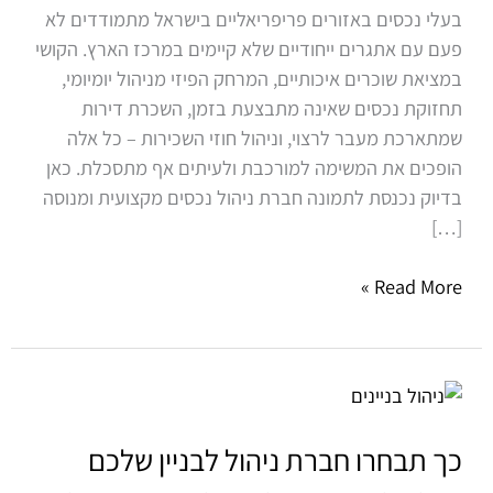
בעלי נכסים באזורים פריפריאליים בישראל מתמודדים לא
פעם עם אתגרים ייחודיים שלא קיימים במרכז הארץ. הקושי
במציאת שוכרים איכותיים, המרחק הפיזי מניהול יומיומי,
תחזוקת נכסים שאינה מתבצעת בזמן, השכרת דירות
שמתארכת מעבר לרצוי, וניהול חוזי השכירות – כל אלה
הופכים את המשימה למורכבת ולעיתים אף מתסכלת. כאן
בדיוק נכנסת לתמונה חברת ניהול נכסים מקצועית ומנוסה
[…]
Read More »
כך
תבחרו
חברת
כך תבחרו חברת ניהול לבניין שלכם
ניהול