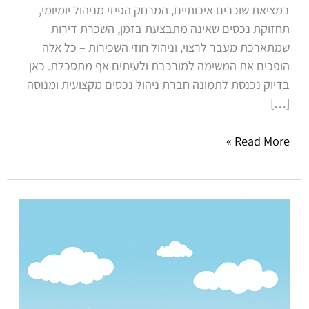
במציאת שוכרים איכותיים, המרחק הפיזי מניהול יומיומי,
תחזוקת נכסים שאינה מתבצעת בזמן, השכרת דירות
שמתארכת מעבר לרצוי, וניהול חוזי השכירות – כל אלה
הופכים את המשימה למורכבת ולעיתים אף מתסכלת. כאן
בדיוק נכנסת לתמונה חברת ניהול נכסים מקצועית ומנוסה
[…]
Read More »
כך
תבחרו
חברת
ניהול
לבניין
שלכם