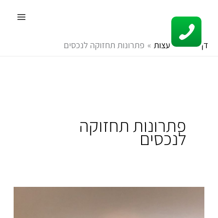
ילוג
תוכן
דף הבית
עצות
פתרונות תחזוקה לנכסים
פתרונות תחזוקה
לנכסים
ניהול
נכסים