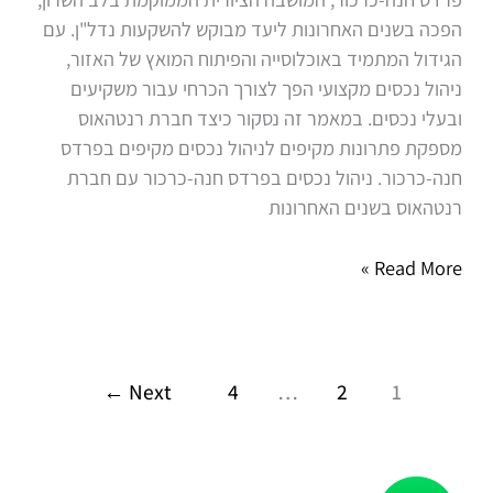
הפכה בשנים האחרונות ליעד מבוקש להשקעות נדל"ן. עם
הגידול המתמיד באוכלוסייה והפיתוח המואץ של האזור,
ניהול נכסים מקצועי הפך לצורך הכרחי עבור משקיעים
ובעלי נכסים. במאמר זה נסקור כיצד חברת רנטהאוס
מספקת פתרונות מקיפים לניהול נכסים מקיפים בפרדס
חנה-כרכור. ניהול נכסים בפרדס חנה-כרכור עם חברת
רנטהאוס בשנים האחרונות
Read More »
←
Next
4
…
2
1