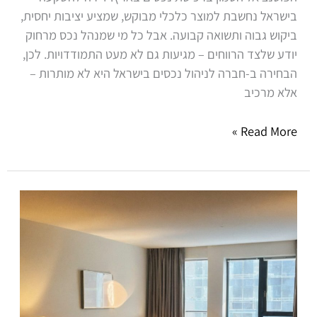
בישראל נחשבת למוצר כלכלי מבוקש, שמציע יציבות יחסית,
ביקוש גבוה ותשואה קבועה. אבל כל מי שמנהל נכס מרחוק
יודע שלצד הרווחים – מגיעות גם לא מעט התמודדויות. לכן,
הבחירה ב-חברה לניהול נכסים בישראל היא לא מותרות –
אלא מרכיב
Read More »
ניהול
נכסים
באזורי
היוקרה
של
השרון