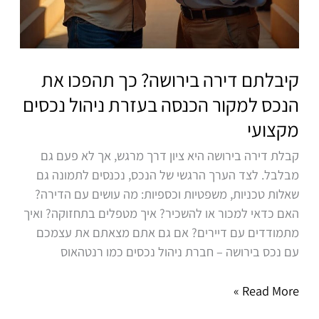
מקצועי
קיבלתם דירה בירושה? כך תהפכו את
הנכס למקור הכנסה בעזרת ניהול נכסים
מקצועי
קבלת דירה בירושה היא ציון דרך מרגש, אך לא פעם גם
מבלבל. לצד הערך הרגשי של הנכס, נכנסים לתמונה גם
שאלות טכניות, משפטיות וכספיות: מה עושים עם הדירה?
האם כדאי למכור או להשכיר? איך מטפלים בתחזוקה? ואיך
מתמודדים עם דיירים? אם גם אתם מצאתם את עצמכם
עם נכס בירושה – חברת ניהול נכסים כמו רנטהאוס
Read More »