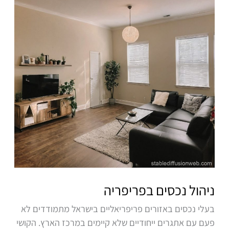
בפריפריה
ניהול נכסים בפריפריה
בעלי נכסים באזורים פריפריאליים בישראל מתמודדים לא
פעם עם אתגרים ייחודיים שלא קיימים במרכז הארץ. הקושי