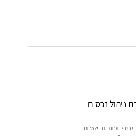
 ניהול נכסים
נסים לתמונה גם שאלות