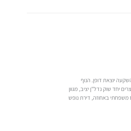
שקעה יוצאת דופן. הנוף
יחד שוק נדל"ן יציב, מגוון
ס משפחתי באחוזה, דירת נופש