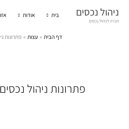
ילוג
ניהול נכסים
תוכן
בית
אודות
אזו
חברה לניהול נכסים
דף הבית
עצות
פתרונות ני
פתרונות ניהול נכסים