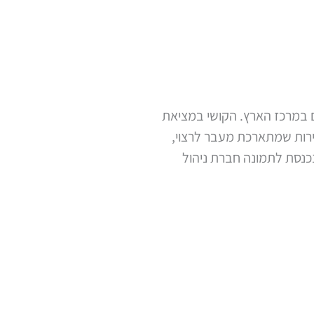
ם במרכז הארץ. הקושי במציאת
דירות שמתארכת מעבר לרצוי,
נכנסת לתמונה חברת ניהול