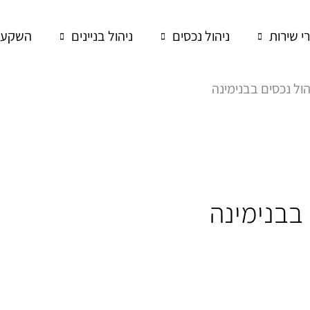
רי שירות
ניהול נכסים
ניהול בניינים
השקעות
הול נכסים בבנימינה
 בבנימינה