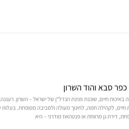
 כפר סבא והוד השרון
 באיכות חיים, שוכנת פנינת הנדל"ן של ישראל – השרון. רעננה, 
ת חיים, לקהילה חמה, לחינוך מעולה ולסביבה מטופחת. בעלות על
ת, דירת גן מרווחת או פנטהאוז מודרני – היא