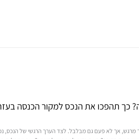
? כך תהפכו את הנכס למקור הכנסה בעזרת
רך מרגש, אך לא פעם גם מבלבל. לצד הערך הרגשי של הנכס, נכ