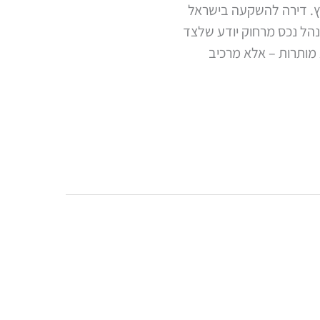
רץ. דירה להשקעה בישראל
נהל נכס מרחוק יודע שלצד
 מותרות – אלא מרכיב