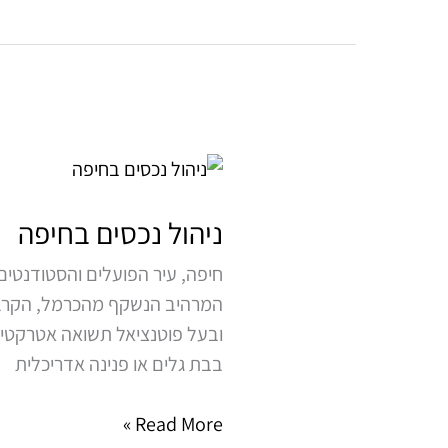
ניהול
נכסים
בחיפה
ניהול נכסים בחיפה
חיפה, עיר הפועלים והסטודנטים,
המרהיב הנשקף מהכרמל, הקרבה 
ובעל פוטנציאל תשואה אטרקטיבי
בבת גלים או פנינה אדריכלית
Read More »