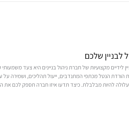
 לבניין שלכם
 לידיים מקצועיות של חברת ניהול בניינים היא צעד משמעותי ע
ת הורדת הנטל מכתפי המתנדבים, ייעול תהליכים, ושמירה על ער
 עלולה להיות מבלבלת. כיצד תדעו איזו חברה תספק לכם את ה