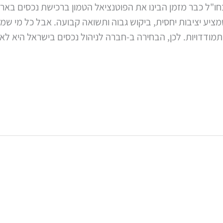
חו"ל כבר מזמן הבינו את הפוטנציאל הטמון ברכישת נכסים בא
יע יציבות יחסית, ביקוש גבוה ותשואה קבועה. אבל כל מי שמ
תמודדויות. לכן, הבחירה ב-חברה לניהול נכסים בישראל היא לא