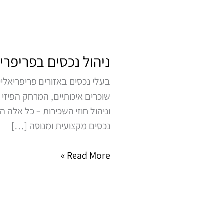
ניהול
נכסים
ניהול נכסים בפריפרי
בפריפריה
בעלי נכסים באזורים פריפריאלי
שוכרים איכותיים, המרחק הפיזי
וניהול חוזי השכירות – כל אלה
נכסים מקצועית ומנוסה […]
Read More »