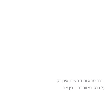
כפר סבא והוד השרון אינן רק
 נכס באזור זה – בין אם