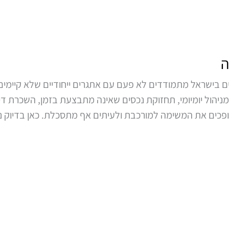
ה
ים בישראל מתמודדים לא פעם עם אתגרים ייחודיים שלא קיימי
 מניהול יומיומי, תחזוקת נכסים שאינה מתבצעת בזמן, השכרת 
 הופכים את המשימה למורכבת ולעיתים אף מתסכלת. כאן בדיוק 