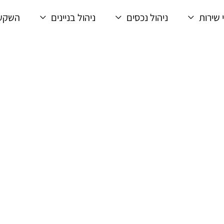
 שירות
ניהול נכסים
ניהול בניינים
השקעו