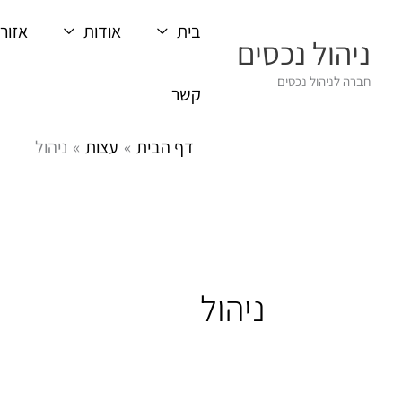
ילוג
בית
אודות
אזורי
תוכן
ניהול נכסים
חברה לניהול נכסים
קשר
דף הבית
עצות
ניהול
ניהול