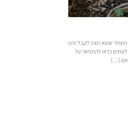
 המחיר שהוא רוצה לקבל זהה
. לעתים כדאי להתפשר על
 אם […]