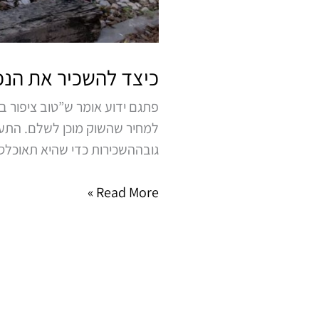
כיצד להשכיר את הנכ
פתגם ידוע אומר ש”טוב ציפור ב
למחיר שהשוק מוכן לשלם. התעק
גובההשכירות כדי שהיא תאוכלס
Read More »