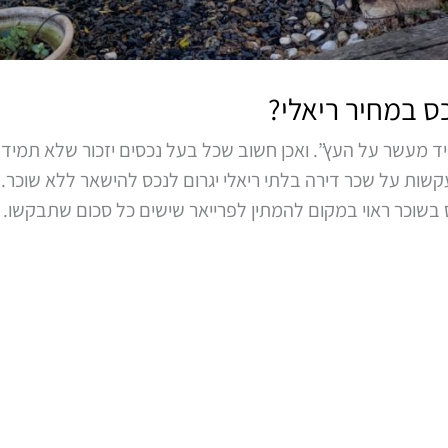
ס במחיר ריאלי?
יד מעשר על העץ”. ואכן חשוב שכל בעל נכסים יזכור שלא תמיד
שות על שכר דירה בלתי ריאלי יגרום לנכס להישאר ללא שוכר
 בשוכר ראוי במקום להמתין לפרייאר שישים כל סכום שתבקשו.