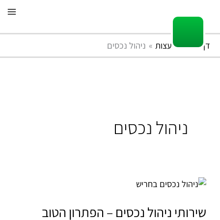
ילוג
תוכן
דף הבית
עצות
ניהול נכסים
ניהול נכסים
שירותי
ניהול
נכסים
שירותי ניהול נכסים – הפתרון הטוב