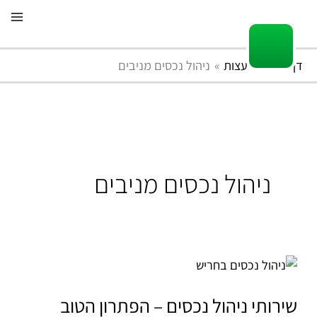
ילוג
תוכן
דף הבית
עצות
ניהול נכסים מניבים
ניהול נכסים מניבים
שירותי
ניהול
נכסים
שירותי ניהול נכסים – הפתרון הטוב