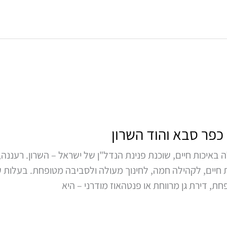
 כפר סבא והוד השרון
 באיכות חיים, שוכנת פנינת הנדל"ן של ישראל – השרון. רעננה, 
ת חיים, לקהילה חמה, לחינוך מעולה ולסביבה מטופחת. בעלות על
ת, דירת גן מרווחת או פנטהאוז מודרני – היא