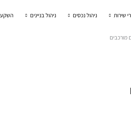
רי שירות
ניהול נכסים
ניהול בניינים
השקעות
ם מורכבים