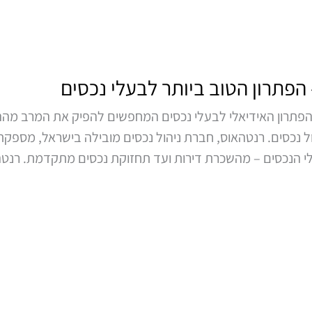
 הפתרון הטוב ביותר לבעלי נכסים
הם הפתרון האידיאלי לבעלי נכסים המחפשים להפיק את המרב 
ל נכסים. רנטהאוס, חברת ניהול נכסים מובילה בישראל, מספקת 
י הנכסים – מהשכרת דירות ועד תחזוקת נכסים מתקדמת. רנטה