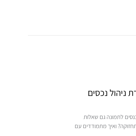
 ניהול נכסים
נסים לתמונה גם שאלות
תחזוקה? ואיך מתמודדים עם