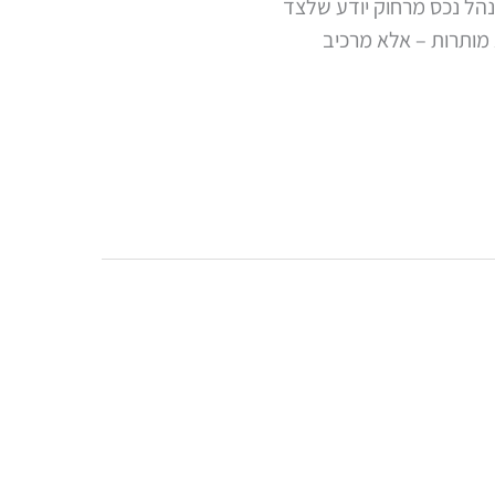
נהל נכס מרחוק יודע שלצד
 מותרות – אלא מרכיב