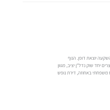
שקעה יוצאת דופן. הנוף
יחד שוק נדל"ן יציב, מגוון
ס משפחתי באחוזה, דירת נופש