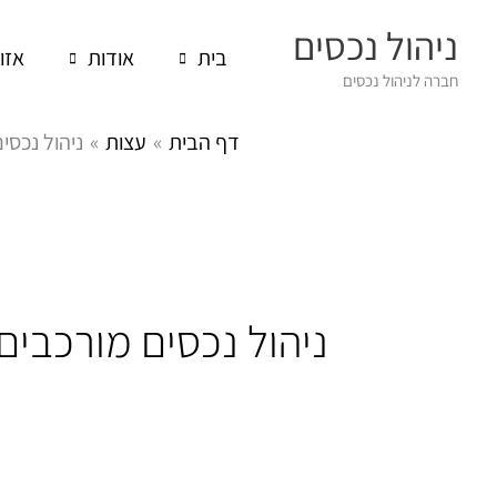
ילוג
ניהול נכסים
תוכן
בית
אודות
אזו
חברה לניהול נכסים
דף הבית
עצות
ניהול נכסי
ניהול נכסים מורכבים