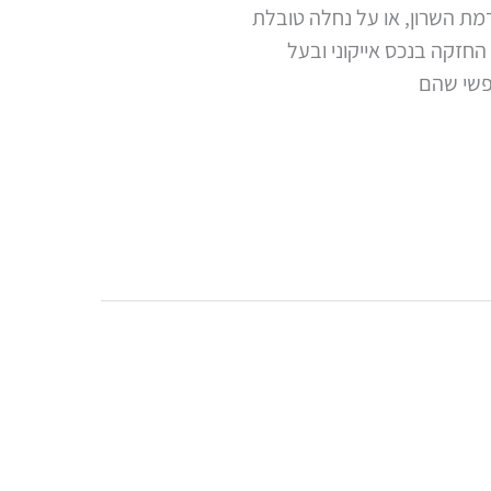
רמת השרון, או על נחלה טובלת
 החזקה בנכס אייקוני ובעל
פשי שהם