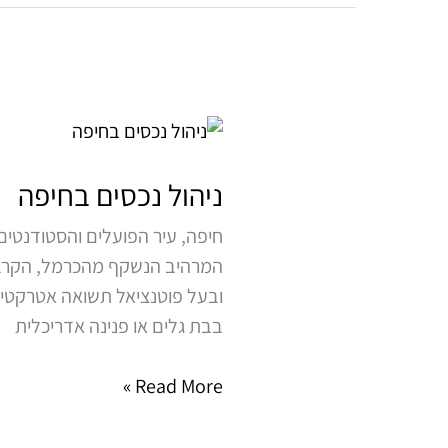
ניהול
נכסים
בחיפה
ניהול נכסים בחיפה
חיפה, עיר הפועלים והסטודנטים,
המרהיב הנשקף מהכרמל, הקרבה 
ובעל פוטנציאל תשואה אטרקטיבי
בבת גלים או פנינה אדריכלית
Read More »