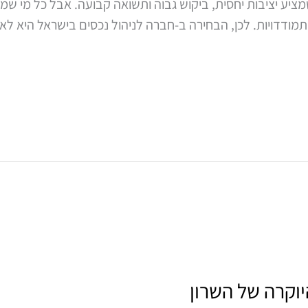
יע יציבות יחסית, ביקוש גבוה ותשואה קבועה. אבל כל מי שמ
תמודדויות. לכן, הבחירה ב-חברה לניהול נכסים בישראל היא לא
יוקרה של השרון