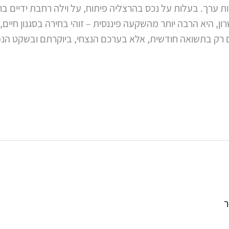
ות ערך. בעלות על נכס בהרצליה פיתוח, על וילה רחבת ידיים ב
ון, היא הרבה יותר מהשקעה פיננסית – זוהי בחירה בסגנון חיים,
ם רק בתשואה חודשית, אלא בערכם הנצחי, ביוקרתם ובשקט הנ