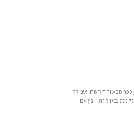
כפר סבא והוד השרון אינן רק
 נכס באזור זה – בין אם