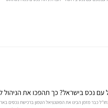
עם נכס בישראל? כך תהפכו את הניהול לר
חו"ל כבר מזמן הבינו את הפוטנציאל הטמון ברכישת נכסים בא