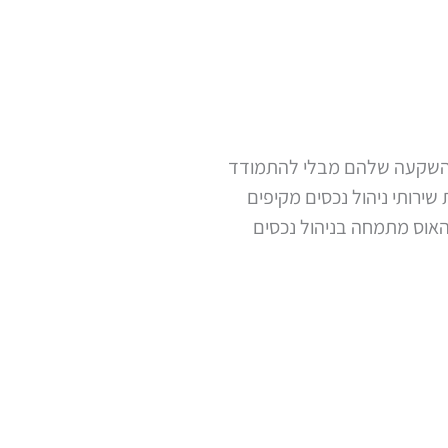
מההשקעה שלהם מבלי להתמודד
שירותי ניהול נכסים מקיפים
אוס מתמחה בניהול נכסים