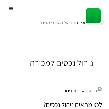
ילוג
תוכן
דף הבית
עצות
ניהול נכסים למכירה
ניהול נכסים למכירה
למי
מתאים
ניהול
למי מתאים ניהול נכסים?