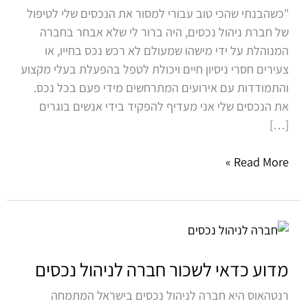
נכסים?
"כשהבנתי שהכי טוב עבורי למסור את הנכסים שלי לטיפול
של חברת ניהול נכסים, היה ברור לי שלא אבחר בחברה
המנוהלת על ידי מישהו שמעולם לא רכש נכס בחייו, או
צעירים חסרי ניסיון חיים ויכולת לטפל בהפעלת בעלי מקצוע
והתמודדות עם אירועים המתרחשים מידי פעם בכל נכס.
את הנכסים שלי אני מעדיף להפקיד בידי אנשים בוגרים
[…]
Read More »
מדוע
כדאי
לשכור
מדוע כדאי לשכור חברה לניהול נכסים
חברה
רנטהאוס היא חברה לניהול נכסים בישראל המתמחה
לניהול