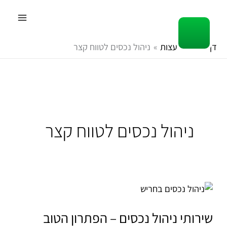
ילוג
תוכן
דף הבית
עצות
ניהול נכסים לטווח קצר
ניהול נכסים לטווח קצר
שירותי
ניהול
נכסים
שירותי ניהול נכסים – הפתרון הטוב