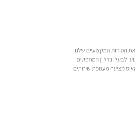
ת הסודות המקצועיים שלנו
ועי לבעלי נדל"ן המחפשים
טהאוס מציעה מעטפת שירותים