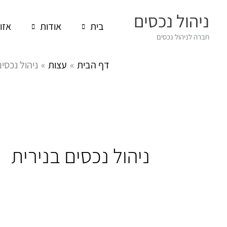
ילוג
ניהול נכסים
תוכן
בית
אודות
אזו
חברה לניהול נכסים
דף הבית
עצות
ניהול נכסים
ניהול נכסים בנירית