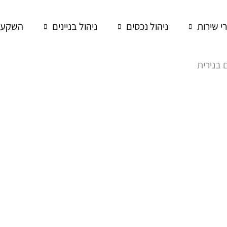
רי שירות
ניהול נכסים
ניהול בניינים
השקעות
 בנירית