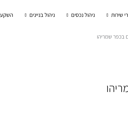
רי שירות
ניהול נכסים
ניהול בניינים
השקעות
ם בכפר שמריהו
ריהו