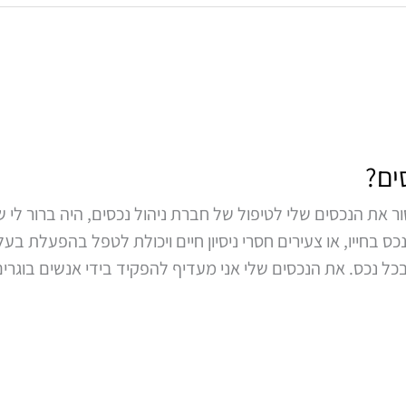
ים?
ר את הנכסים שלי לטיפול של חברת ניהול נכסים, היה ברור ל
ס בחייו, או צעירים חסרי ניסיון חיים ויכולת לטפל בהפעלת בע
ל נכס. את הנכסים שלי אני מעדיף להפקיד בידי אנשים בוגרי