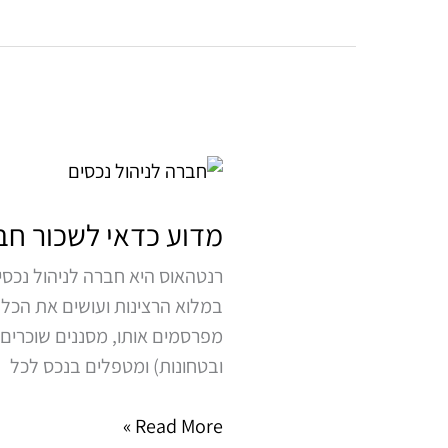
מדוע
כדאי
לשכור
מדוע כדאי לשכור חבר
חברה
רנטהאוס היא חברה לניהול נכס
לניהול
במלוא הרצינות ועושים את הכל 
נכסים
מפרסמים אותו, מסננים שוכרים 
ובטחונות) ומטפלים בנכס לכל
Read More »