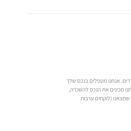
דים. אנחנו מטפלים בנכס שלך
חנו מכינים את הנכס להשכרה,
 שמצאנו (לוקחים ערבות