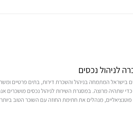
ה לניהול נכסים
ים בישראל המתמחה בניהול והשכרת דירות, בתים פרטיים ומשר
כדי שתהיה מרוצה. במסגרת השירות לניהול נכסים מושכרים אנ
פוטנציאליים, מנהלים את חתימת החוזה עם השוכר הטוב ביותר