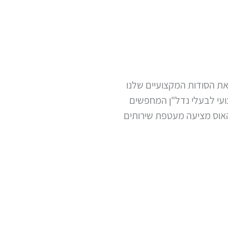
ת הסודות המקצועיים שלנו
ועי לבעלי נדל"ן המחפשים
טהאוס מציעה מעטפת שירותים