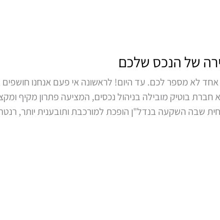
רה של הנכס שלכם
חד לא מספר לכם. עד היום! לראשונה אי פעם אנחנו חושפים א
חברת בוטיק מובילה בניהול נכסים, המציעה פתרון מקיף ומקצ
וכחית שבה השקעה בנדל"ן הופכת למורכבת ותובענית יותר, רנ