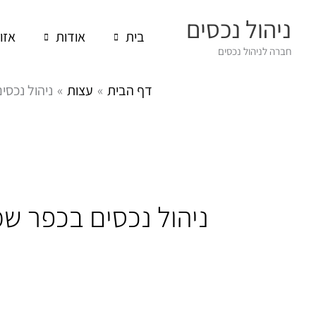
ילוג
ניהול נכסים
תוכן
בית
אודות
אזו
חברה לניהול נכסים
דף הבית
עצות
ניהול נכסי
ניהול נכסים בכפר שמ