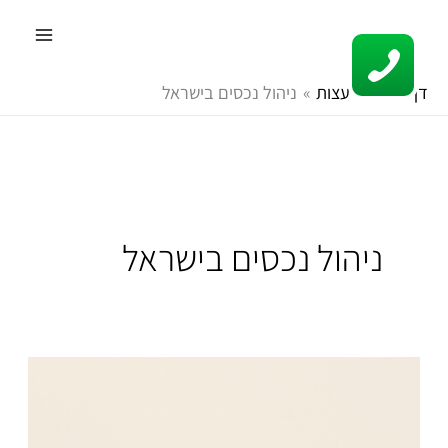
ילוג
תוכן
דף הבית
עצות
ניהול נכסים בישראל
ניהול נכסים בישראל
מי
נעזר
בשירותיה