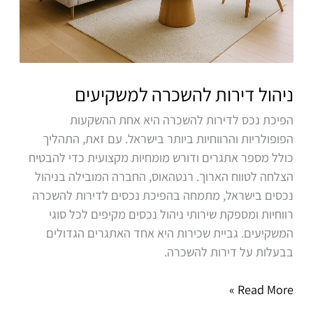
ניהול דירות להשכרה למשקיעים
הפיכת נכס לדירות להשכרה היא אחת ההשקעות
הפופולריות והרווחיות ביותר בישראל. עם זאת, התהליך
כולל מספר אתגרים ודורש מומחיות מקצועית כדי להבטיח
הצלחה לטווח הארוך. רנטהאוס, החברה המובילה בניהול
נכסים בישראל, מתמחה בהפיכת נכסים לדירות להשכרה
רווחיות ומספקת שירותי ניהול נכסים מקיפים לכל סוגי
המשקיעים. גביית שכירות היא אחד האתגרים הגדולים
בבעלות על דירות להשכרה.
Read More »