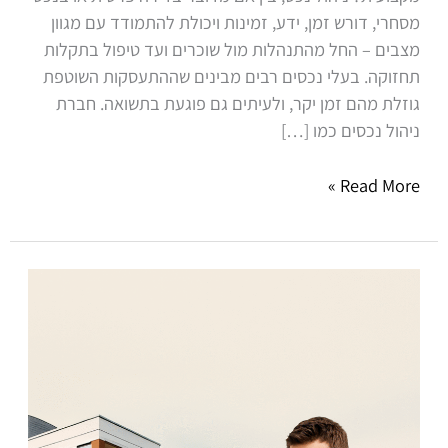
מסחרי, דורש זמן, ידע, זמינות ויכולת להתמודד עם מגוון
מצבים – החל מהתנהלות מול שוכרים ועד טיפול בתקלות
תחזוקה. בעלי נכסים רבים מבינים שההתעסקות השוטפת
גוזלת מהם זמן יקר, ולעיתים גם פוגעת בתשואה. חברת
ניהול נכסים כמו […]
Read More »
איך
לבחור
חברת
ניהול
נכסים