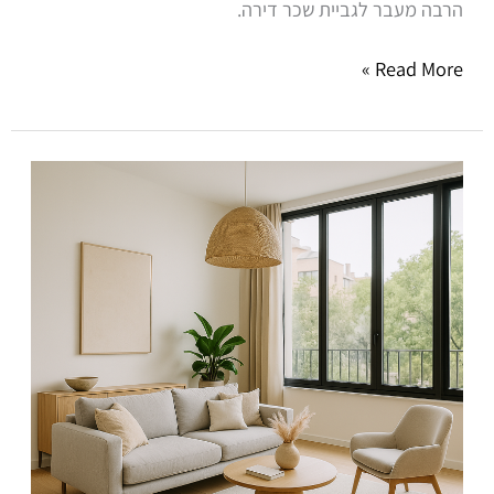
הרבה מעבר לגביית שכר דירה.
Read More »
ניהול
דירות
להשכרה
למשקיעים