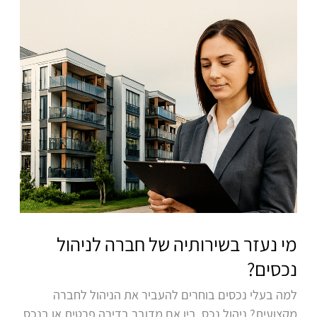
של
חברה
לניהול
נכסים?
מי נעזר בשירותיה של חברה לניהול
נכסים?
למה בעלי נכסים בוחרים להעביר את הניהול לחברה
מקצועית? ניהול נכס, בין אם מדובר בדירה פרטית או בנכס