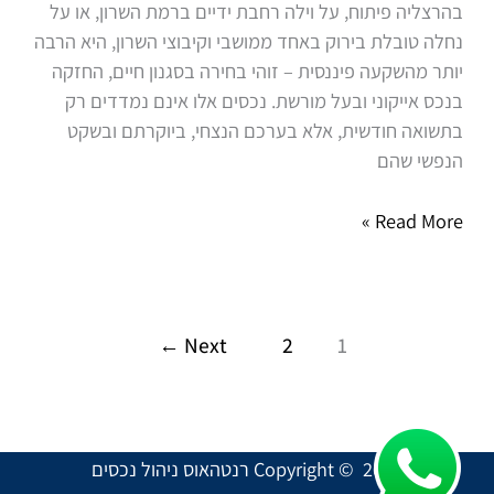
בהרצליה פיתוח, על וילה רחבת ידיים ברמת השרון, או על
נחלה טובלת בירוק באחד ממושבי וקיבוצי השרון, היא הרבה
יותר מהשקעה פיננסית – זוהי בחירה בסגנון חיים, החזקה
בנכס אייקוני ובעל מורשת. נכסים אלו אינם נמדדים רק
בתשואה חודשית, אלא בערכם הנצחי, ביוקרתם ובשקט
הנפשי שהם
Read More »
←
Next
2
1
Copyright © 2026 רנטהאוס ניהול נכסים