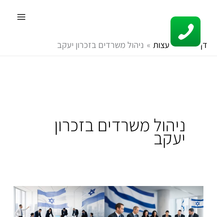
ילוג
תוכן
דף הבית
עצות
ניהול משרדים בזכרון יעקב
ניהול משרדים בזכרון
יעקב
בעלי
נכסים