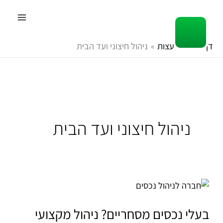
ילוג
תוכן
דף הבית
עצות
ניהול חיצוני ועד הבית
ניהול חיצוני ועד הבית
בעלי
נכסים
מסחריים?
בעלי נכסים מסחריים? ניהול מקצועי