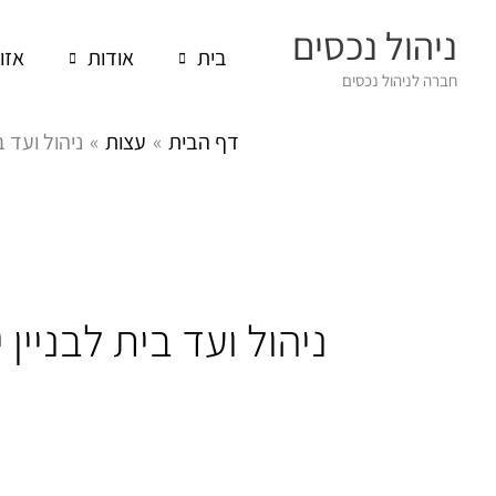
ילוג
ניהול נכסים
תוכן
בית
אודות
אזו
חברה לניהול נכסים
דף הבית
עצות
ניהול ועד ב
ניהול ועד בית לבניין י