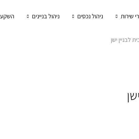
רי שירות
ניהול נכסים
ניהול בניינים
השקעות
ית לבניין ישן
שן