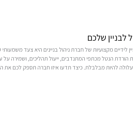
 לבניין שלכם
 לידיים מקצועיות של חברת ניהול בניינים היא צעד משמעותי ע
ת הורדת הנטל מכתפי המתנדבים, ייעול תהליכים, ושמירה על ער
 עלולה להיות מבלבלת. כיצד תדעו איזו חברה תספק לכם את ה