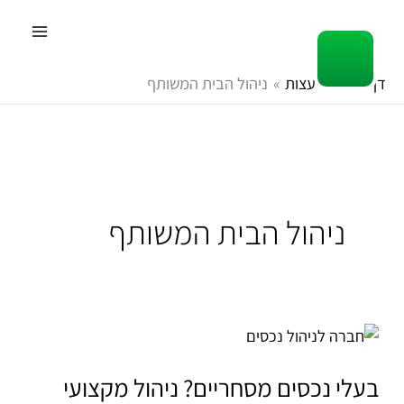
ילוג
תוכן
דף הבית
עצות
ניהול הבית המשותף
ניהול הבית המשותף
בעלי
נכסים
מסחריים?
בעלי נכסים מסחריים? ניהול מקצועי