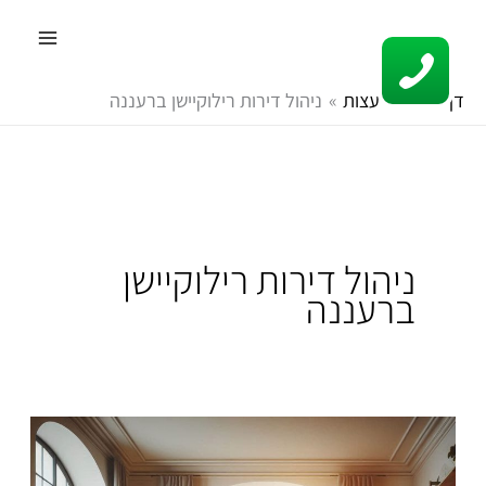
ילוג
תוכן
דף הבית
עצות
ניהול דירות רילוקיישן ברעננה
ניהול דירות רילוקיישן
ברעננה
ניהול
נכסים