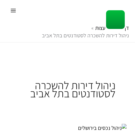
ילוג
תוכן
דף הבית
עצות
ניהול דירות להשכרה לסטודנטים בתל אביב
ניהול דירות להשכרה
לסטודנטים בתל אביב
ניהול
נכסים