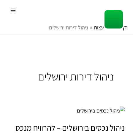
ילוג
תוכן
דף הבית
עצות
ניהול דירות ירושלים
ניהול דירות ירושלים
ניהול
נכסים
בירושלים
ניהול נכסים בירושלים – להרוויח מנכס