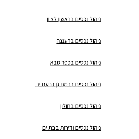
ניהול נכסים בראשון לציון
ניהול נכסים ברעננה
ניהול נכסים בכפר סבא
ניהול נכסים ברמת גן גבעתיים
ניהול נכסים בחולון
ניהול נכסים ודירות בבת ים