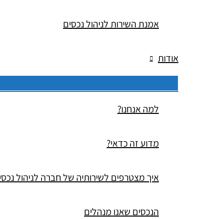
אמנת השירות לניהול נכסים
אודות
למה אנחנו?
מדוע זה כדאי?
איך מצטרפים לשירותיה של חברה לניהול נכסי
הנכסים שאנו מנהלים