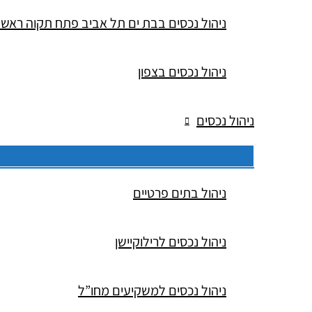
ניהול נכסים בבת ים תל אביב פתח תקוה ראש 
ניהול נכסים בצפון
ניהול נכסים
ניהול בתים פרטיים
ניהול נכסים לרילוקיישן
ניהול נכסים למשקיעים מחו”ל