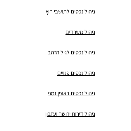
ניהול נכסים לתושבי חוץ
ניהול משרדים
ניהול נכסים לגיל הזהב
ניהול נכסים פנויים
ניהול נכסים באופן זמני
ניהול דירות ירושה ועזבון