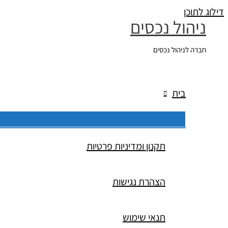
דילוג לתוכן
ניהול נכסים
חברה לניהול נכסים
בית
תקנון ומדיניות פרטיות
הצהרת נגישות
תנאי שימוש