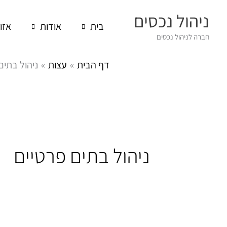
ילוג
ניהול נכסים
תוכן
בית
אודות
אזו
חברה לניהול נכסים
דף הבית
עצות
ניהול בתים
ניהול בתים פרטיים