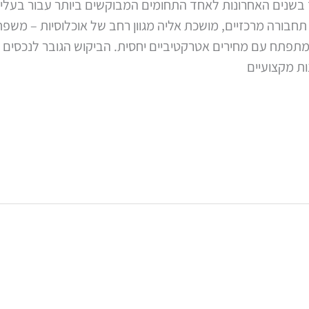
בשנים האחרונות לאחד התחומים המבוקשים ביותר עבור בעלי ד
חבורה מרכזיים, מושכת אליה מגוון רחב של אוכלוסיות – משפחו
 מתפתח עם מחירים אטרקטיביים יחסית. הביקוש הגובר לנכסים ב
ת מקצועיים