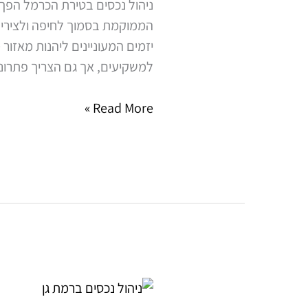
ניהול נכסים בטירת הכרמל הפך 
הממוקמת בסמוך לחיפה ולצירי ת
יזמים המעוניינים ליהנות מאזור
למשקיעים, אך גם הצריך פתרונו
Read More »
ניהול
נכסים