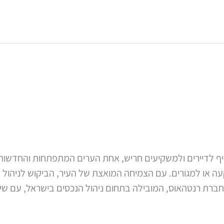
קיף לדיירים ולמשקיעים חריש, אחת הערים המתפתחות והחדשות
או למגורים. עם הצמיחה המואצת של העיר, הביקוש לניהול נכ
ה חברת רנטהאוס, המובילה בתחום ניהול הנכסים בישראל, עם 