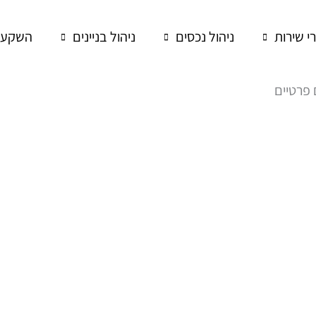
רי שירות
ניהול נכסים
ניהול בניינים
השקעות
 פרטיים