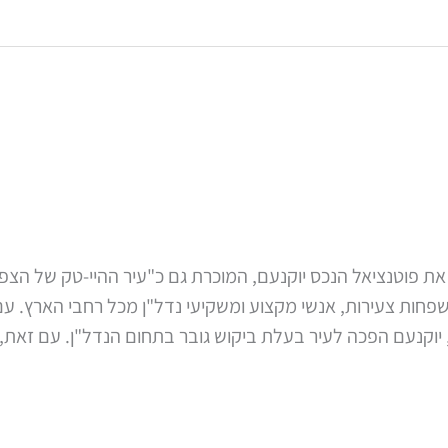
 את פוטנציאל הנכס יוקנעם, המוכרת גם כ"עיר ההיי-טק של הצ
חות צעירות, אנשי מקצוע ומשקיעי נדל"ן מכל רחבי הארץ. עם שי
יוקנעם הפכה לעיר בעלת ביקוש גובר בתחום הנדל"ן. עם זאת, 