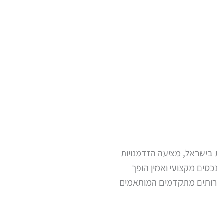
 בישראל, מציעה הזדמנויות
סים מקצועי ואמין הופך
שירותים מתקדמים המותאמים