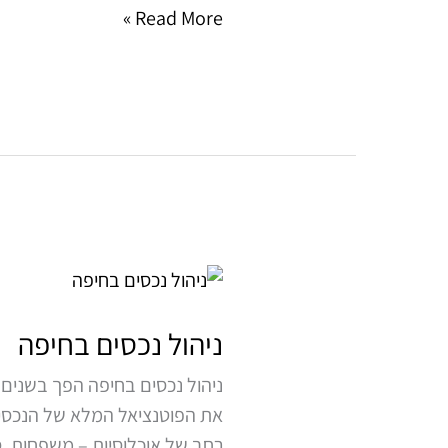
Read More »
ניהול
נכסים
בחיפה
ניהול נכסים בחיפה
ניהול נכסים בחיפה הפך בשנים 
את הפוטנציאל המלא של הנכסים 
רחב של אוכלוסיות – משפחות, סט