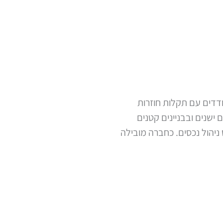
דים עם תקלות חוזרות
ם ישנים ובבניינים קטנים
ניהול נכסים. כחברה מובילה