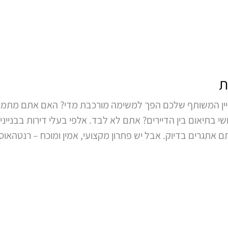
ת
יין המשותף שלכם הפך למשימה מורכבת מדי? האם אתם מתמוד
ושי בתיאום בין הדיירים? אתם לא לבד. אלפי בעלי דירות בבנייני
אתגרים בדיוק. אבל יש פתרון מקצועי, אמין ומוכח – רנטהאוס 