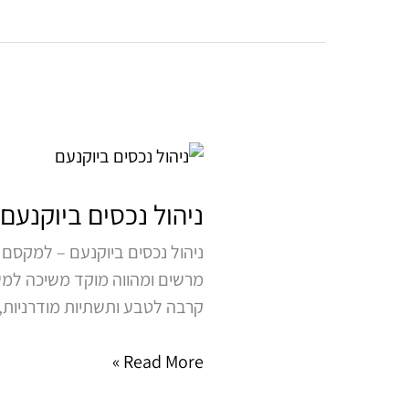
ניהול
נכסים
ביוקנעם
ניהול נכסים ביוקנעם
ניהול נכסים ביוקנעם – למקסם
מרשים ומהווה מוקד משיכה למשפ
קרבה לטבע ותשתיות מודרניות, 
Read More »