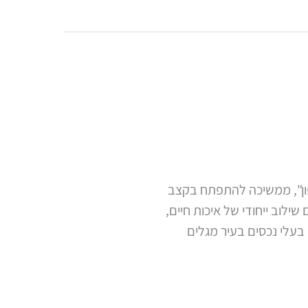
פון", ממשיכה להתפתח בקצב
לוב ייחודי של איכות חיים,
בעלי נכסים בעיר מגלים