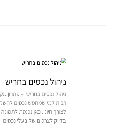
ניהול
נכסים
בחריש
ניהול נכסים בחריש
ניהול נכסים בחריש – פתרון מ
רבות למי שמחפש נכסים להשקעה 
לצורך חיוני. כאן נכנסת לתמונ
בדיוק לצרכים של בעלי נכסים