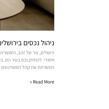
ניהול נכסים בירושלי
ירושלים, עיר של זהב, היסטורי
וייחודי. להחזיק נכס בעיר הזו, 
המשרתת את קהל הסטודנטים הרחב
Read More »