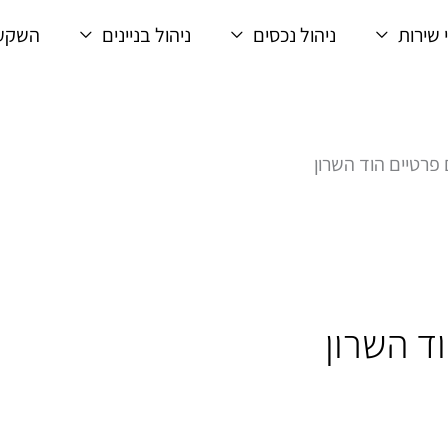
 שירות
ניהול נכסים
ניהול בניינים
השקעו
 פרטיים הוד השרון
ד השרון