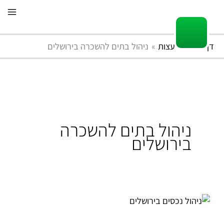
ילוג
תוכן
דף הבית
עצות
ניהול בתים להשכרה בירושלים
ניהול בתים להשכרה
בירושלים
ניהול
נכסים