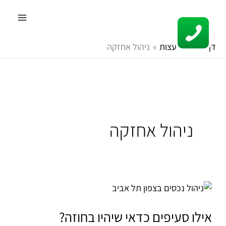
ילוג
תוכן
דף הבית
עצות
ניהול אחזקה
ניהול אחזקה
אילו
סעיפים
כדאי
אילו סעיפים כדאי שיהיו בחוזה?