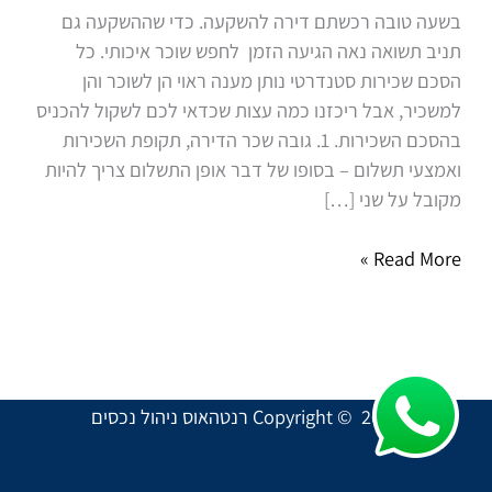
שיהיו
בשעה טובה רכשתם דירה להשקעה. כדי שההשקעה גם
בחוזה?
תניב תשואה נאה הגיעה הזמן לחפש שוכר איכותי. כל
הסכם שכירות סטנדרטי נותן מענה ראוי הן לשוכר והן
למשכיר, אבל ריכזנו כמה עצות שכדאי לכם לשקול להכניס
בהסכם השכירות. 1. גובה שכר הדירה, תקופת השכירות
ואמצעי תשלום – בסופו של דבר אופן התשלום צריך להיות
מקובל על שני […]
Read More »
Copyright © 2026 רנטהאוס ניהול נכסים