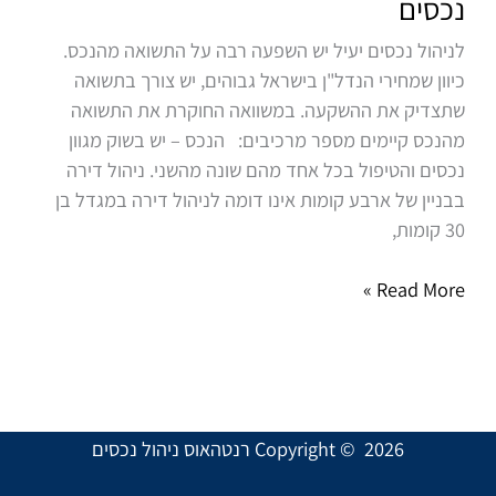
נכסים
נכסים
לניהול נכסים יעיל יש השפעה רבה על התשואה מהנכס.
כיוון שמחירי הנדל"ן בישראל גבוהים, יש צורך בתשואה
שתצדיק את ההשקעה. במשוואה החוקרת את התשואה
מהנכס קיימים מספר מרכיבים: הנכס – יש בשוק מגוון
נכסים והטיפול בכל אחד מהם שונה מהשני. ניהול דירה
בבניין של ארבע קומות אינו דומה לניהול דירה במגדל בן
30 קומות,
Read More »
Copyright © 2026 רנטהאוס ניהול נכסים