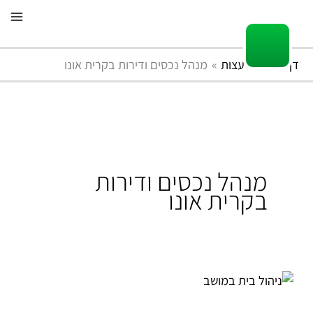
ילוג
תוכן
דף הבית
עצות
מנהל נכסים ודירות בקרית אונו
מנהל נכסים ודירות
בקרית אונו
מי
מטפל