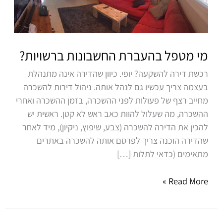
החשבונות
ברשויות?
מי מטפל בהעברת החשבונות ברשויות?
רכשת דירה להשקעה? יופי. כיוון שהדירה אינה מתנהלת
בעצמה צריך עכשיו גם לנהל אותה. ניהול דירות להשכרה
מחייב רצף של פעולות לפני ההשכרה, בזמן ההשכרה ואחרי
ההשכרה, מה שעלול להוות כאב ראש לא קטן. ראשית יש
להכין את הדירה להשכרה (צבע, שיפוץ, ניקיון), מיד לאחר
שהדירה הוכנה צריך לפרסם אותה להשכרה באתרים
מתאימים (כדאי לתלות […]
Read More »