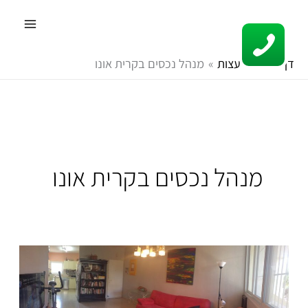
ילוג
תוכן
דף הבית
עצות
מנהל נכסים בקרית אונו
מנהל נכסים בקרית אונו
מי
מטפל
בהעברת