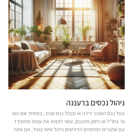
ניהול נכסים ברעננה
בעל נכס השוכר דירה או מנהל נכס שכור, במיוחד אם הוא
גר בחו"ל או רחוק מהנכס, עשוי למצוא את עצמו מתמודד
עם אתגרים יומיומיים הדורשים ניהול אישי צמוד. אם אתה