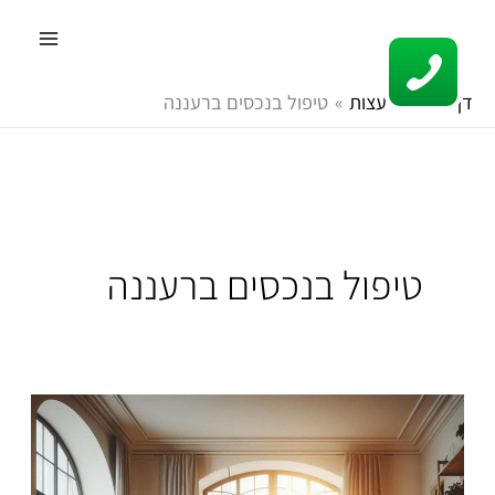
ילוג
תוכן
דף הבית
עצות
טיפול בנכסים ברעננה
טיפול בנכסים ברעננה
ניהול
נכסים
ברעננה