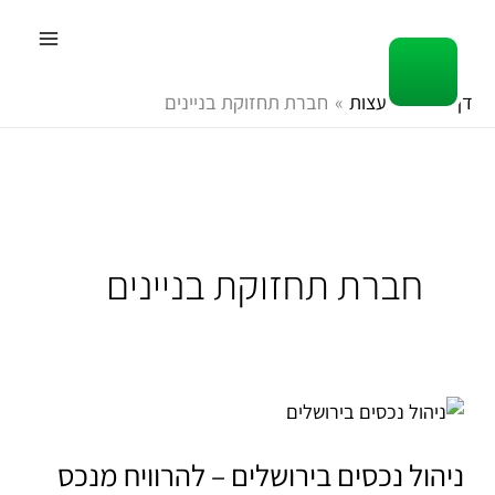
ילוג
תוכן
דף הבית
עצות
חברת תחזוקת בניינים
חברת תחזוקת בניינים
ניהול
נכסים
בירושלים
ניהול נכסים בירושלים – להרוויח מנכס