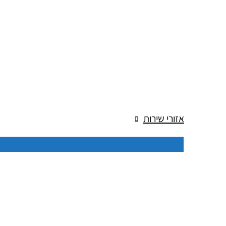
אזורי שירות