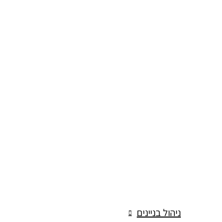
ניהול בניינים