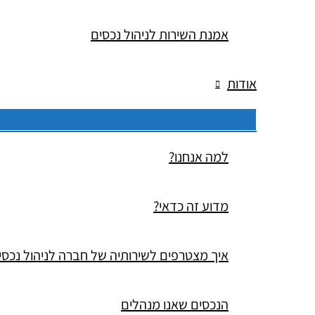
אמנת השירות לניהול נכסים
אודות
למה אנחנו?
מדוע זה כדאי?
איך מצטרפים לשירותיה של חברה לניהול נכסי
הנכסים שאנו מנהלים