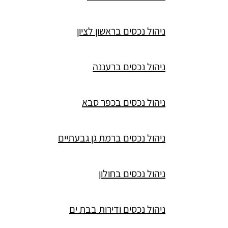
ניהול נכסים בראשון לציון
ניהול נכסים ברעננה
ניהול נכסים בכפר סבא
ניהול נכסים ברמת גן גבעתיים
ניהול נכסים בחולון
ניהול נכסים ודירות בבת ים