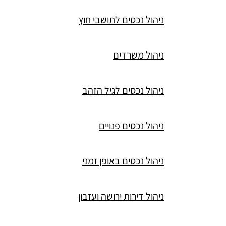
ניהול נכסים לתושבי חוץ
ניהול משרדים
ניהול נכסים לגיל הזהב
ניהול נכסים פנויים
ניהול נכסים באופן זמני
ניהול דירות ירושה ועזבון