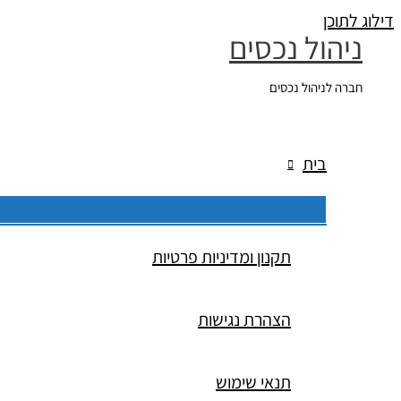
דילוג לתוכן
ניהול נכסים
חברה לניהול נכסים
בית
תקנון ומדיניות פרטיות
הצהרת נגישות
תנאי שימוש