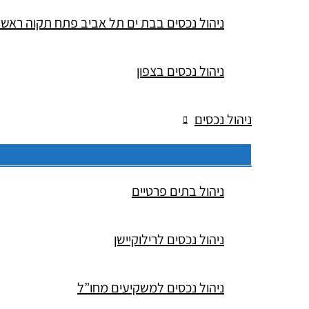
ניהול נכסים בבת ים תל אביב פתח תקוה ראש 
ניהול נכסים בצפון
ניהול נכסים
ניהול בתים פרטיים
ניהול נכסים לרילוקיישן
ניהול נכסים למשקיעים מחו”ל