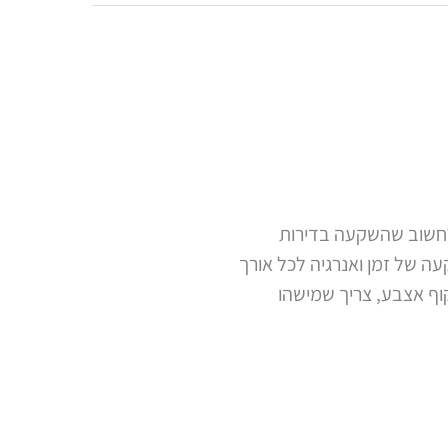
ם לחשוב שהשקעה בדירות
 של זמן ואנרגיה לכל אורך
קוף אצבע, צריך שמישהו