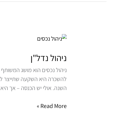
ניהול
נדל"ן
ניהול נדל"ן
ניהול נכסים הוא מושג המשותף 
להשכרה היא השקעה שתייצר להם
השנה. אולי יש הכנסה – אך היא
Read More »