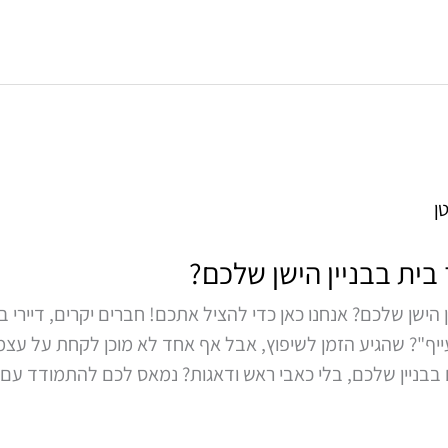
בית בבניין הישן שלכם?
הישן שלכם? אנחנו כאן כדי להציל אתכם! חברים יקרים, דיירי בנ
ייף"? שהגיע הזמן לשיפוץ, אבל אף אחד לא מוכן לקחת על עצמ
 בבניין שלכם, בלי כאבי ראש ודאגות? נמאס לכם להתמודד עם