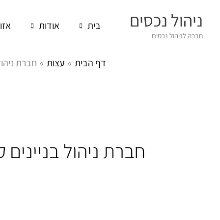
ילוג
ניהול נכסים
תוכן
בית
אודות
אזו
חברה לניהול נכסים
דף הבית
עצות
חברת ניהול
חברת ניהול בניינים 