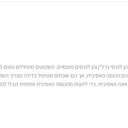
הן לנכסי נדל"ן והן לנכסים פיננסיים. משקיעים מתחילים נוטי
 הכנסה פאסיבית, אך הם שוכחים שטיפול בדירה מצריך השקעה
 אינה פאסיבית. כדי ליהנות מהכנסה פאסיבית אמיתית מבלי לנ