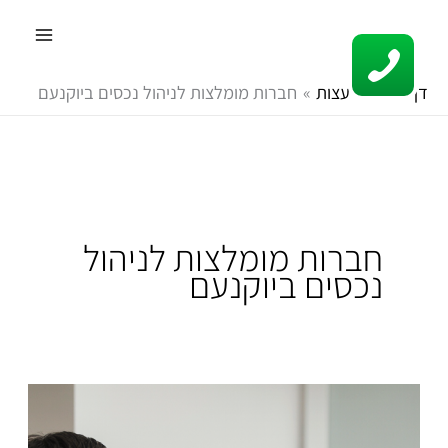
ילוג
תוכן
דף הבית
עצות
חברות מומלצות לניהול נכסים ביוקנעם
חברות מומלצות לניהול
נכסים ביוקנעם
למה
רנטהאוס