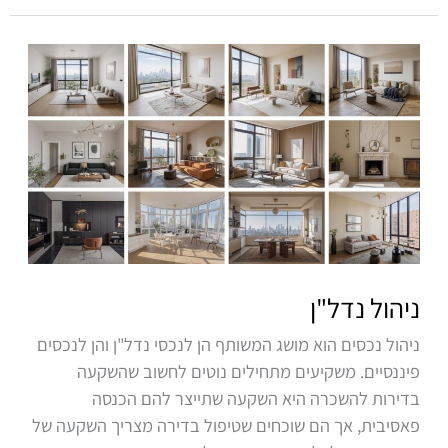
ניהול
נדל"ן
ניהול נדל"ן
ניהול נכסים הוא מושג המשותף הן לנכסי נדל"ן והן לנכסים
פיננסיים. משקיעים מתחילים נוטים לחשוב שהשקעה
בדירות להשכרה היא השקעה שתייצר להם הכנסה
פאסיבית, אך הם שוכחים שטיפול בדירה מצריך השקעה של