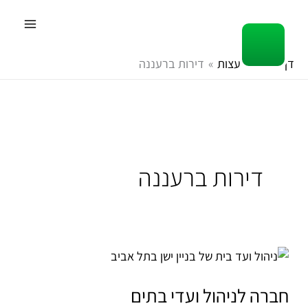
ילוג
תוכן
דף הבית
עצות
דירות ברעננה
דירות ברעננה
חברה
לניהול
ועדי
חברה לניהול ועדי בתים