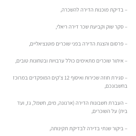
– בדיקת מוכנות הדירה להשכרה,
– סקר שוק וקביעת שכר דירה ריאלי,
– פרסום והצגת הדירה בפני שוכרים פוטנציאליים,
– איתור שוכרים מתאימים כולל ערבויות ובטחונות טובים,
– סגירת חוזה שכירות ואיסוף 12 צ'קים המופקדים במרוכז
בחשבונכם,
– העברת חשבונות הדירה (ארנונה, מים, חשמל, גז, ועד
בית) על השוכרים,
– ביקור שנתי בדירה לבדיקת תקינותה,