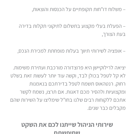
– משלוח דו"חות תקופתיים על הכנסות והוצאות,
– הפעלת בעלי מקצוע בתשלום לתיקוני תקלות בדירה
בעת הצורך,
– אופציה לשירותי תיווך בעלות מופחתת למכירת הנכס,
יציאה לרילוקיישן היא פרוצדורה מורכבת ועתירת משימות.
לא קל לטפל בכולן לבד, וקשה עוד יותר לעשות זאת בשלט
רחוק. רנטהאוס תשמח לטפל בדירתכם בנאמנות
ומקצועיות ולהסיר מכם דאגות. אם תרצו, נשמח לקשר
אתכם ללקוחות רבים שלנו בחו"ל שימליצו על השירות שהם
מקבלים כבר שנים.
שירותי הניהול שייתנו לכם את השקט
שחיפשתם