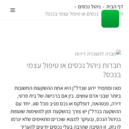
ילוג
דף הבית
ניהול נכסים
תוכן
חברות ניהול נכסים או טיפול עצמי בנכס?
חברות ניהול נכסים או טיפול עצמי
בנכס?
מאז ומתמיד ידוע שנדל”ן היא אחת ההשקעות החשובות
ביותר שבני אדם עושים. בין אם ברכישה של בית פרטי,
דירה, פנטהאוז, דופלקס או נכס מניב מכל סוג. יחד עם
ההשקעה בנדל”ן יש צורך בהשקעת זמן למשימות שוטפות
בניהול הנכס, ובעיקר למצוא שוכרים מתאימים שלא יגרמו
לו נזק. זו הסיבה שהרבה בעלי נכסים יודעים להעריך