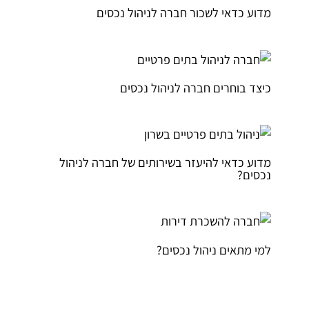
מדוע כדאי לשכור חברה לניהול נכסים
כיצד בוחרים חברה לניהול נכסים
מדוע כדאי להיעזר בשירותים של חברה לניהול
נכסים?
למי מתאים ניהול נכסים?