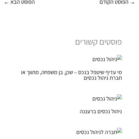
→
הפוסט הקודם
הפוסט הבא
←
פוסטים קשורים
מי עדיף שיטפל בנכס – שכן, בן משפחה, מתווך או
חברת ניהול נכסים
ניהול נכסים ברעננה