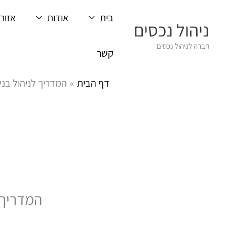
ילוג
בית
אודות
אזורי
תוכן
ניהול נכסים
חברה לניהול נכסים
קשר
דף הבית
המדריך לניהול בניי
המדריך ל