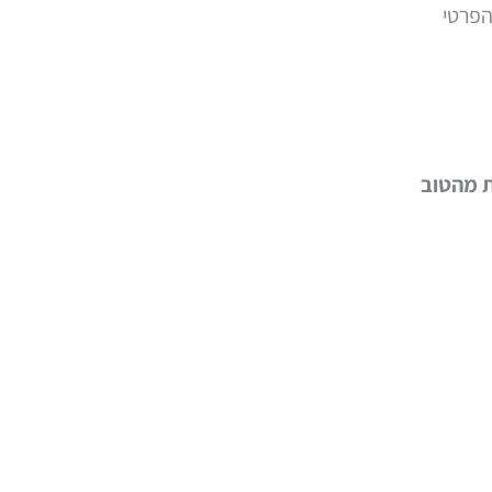
הפרטי
ת מהטוב