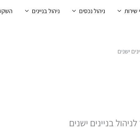
 שירות
ניהול נכסים
ניהול בניינים
השקעו
נים ישנים
ניהול בניינים ישנים