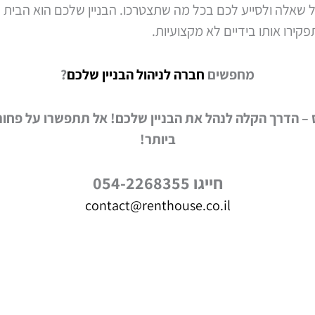
 שאלה ולסייע לכם בכל מה שתצטרכו. הבניין שלכם הוא הבית 
קירו אותו בידיים לא מקצועיות.
מחפשים
חברה לניהול הבניין שלכם
?
– הדרך הקלה לנהל את הבניין שלכם! אל תתפשרו על פחו
ביותר!
חייגו 054-2268355
contact@renthouse.co.il