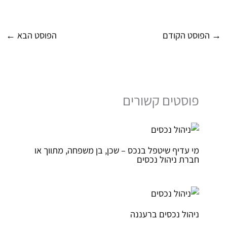
→
הפוסט הקודם
הפוסט הבא
←
פוסטים קשורים
מי עדיף שיטפל בנכס – שכן, בן משפחה, מתווך או
חברת ניהול נכסים
ניהול נכסים ברעננה