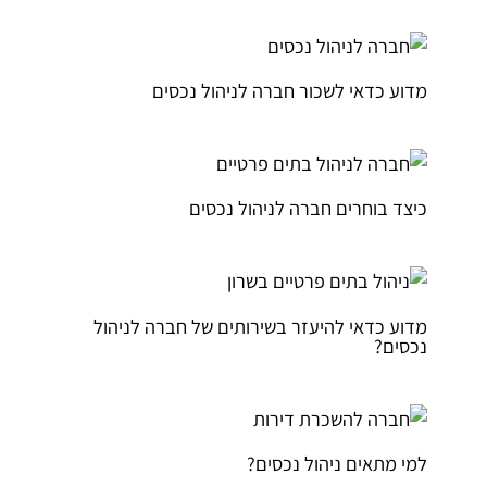
מדוע כדאי לשכור חברה לניהול נכסים
כיצד בוחרים חברה לניהול נכסים
מדוע כדאי להיעזר בשירותים של חברה לניהול
נכסים?
למי מתאים ניהול נכסים?