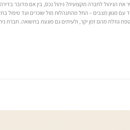
 את הניהול לחברה מקצועית? ניהול נכס, בין אם מדובר בדירה
דד עם מגוון מצבים – החל מהתנהלות מול שוכרים ועד טיפול בת
ת גוזלת מהם זמן יקר, ולעיתים גם פוגעת בתשואה. חברת ניהו