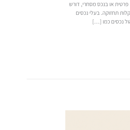
 פרטית או בנכס מסחרי, דורש
קלות תחזוקה. בעלי נכסים
ל נכסים כמו […]