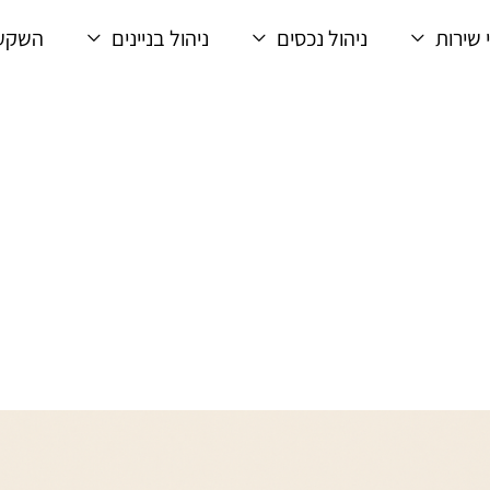
 שירות
ניהול נכסים
ניהול בניינים
השקעו