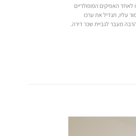
 לאחד האפיקים הפופולריים
ר עליו, תגדיל את ערכו
הרבה מעבר לגביית שכר דירה.