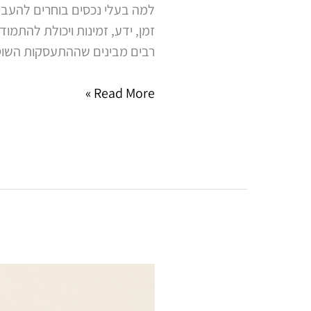
למה בעלי נכסים בוחרים להעביר
זמן, ידע, זמינות ויכולת להתמו
רבים מבינים שההתעסקות השוטפ
Read More »
איך
לבחור