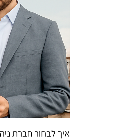
איך לבחור חברת ניהו