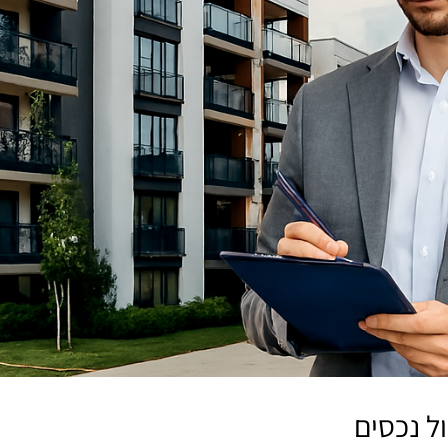
ל נכסים