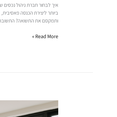
איך לבחור חברת ניהול נכסים 
ביותר ליצירת הכנסה פאסיבית, 
ותמקסם את התשואה? התשובה טמ
Read More »
ניהול
דירות