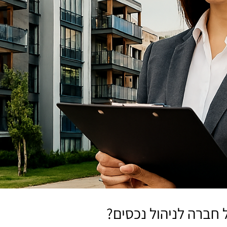
 חברה לניהול נכסים?