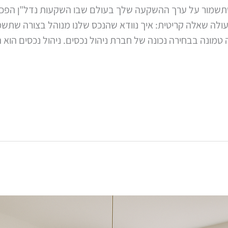
שתשמור על ערך ההשקעה שלך בעולם שבו השקעות נדל"ן הפכו
עולה שאלה קריטית: איך נוודא שהנכס שלנו מנוהל בצורה שתשמו
ונה בבחירה נכונה של חברת ניהול נכסים. ניהול נכסים הוא 